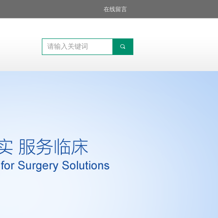
在线留言
끠