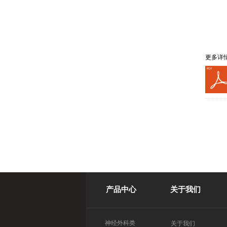
更多详
产品中心
关于我们
神经外科类
关于我们