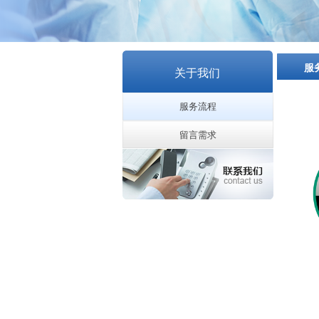
服
关于我们
服务流程
留言需求