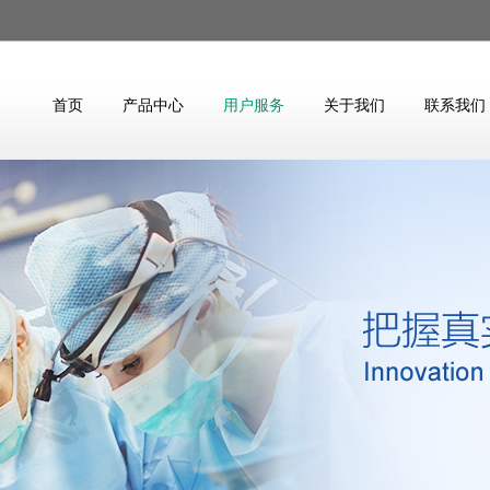
首页
产品中心
用户服务
关于我们
联系我们