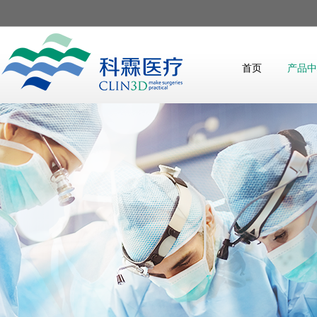
首页
产品中